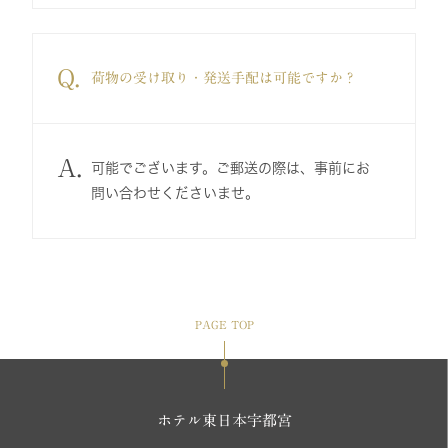
Q.
荷物の受け取り・発送手配は可能ですか？
A.
可能でございます。ご郵送の際は、事前にお
問い合わせくださいませ。
PAGE TOP
ホテル東日本宇都宮