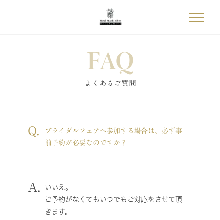
FAQ
よくあるご質問
Q.
ブライダルフェアへ参加する場合は、必ず事
前予約が必要なのですか？
A.
いいえ。
ご予約がなくてもいつでもご対応をさせて頂
きます。