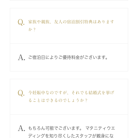
Q.
家族や親族、友人の宿泊割引特典はあります
か？
A.
ご宿泊日によりご優待料金がございます。
Q.
今妊娠中なのですが、それでも結婚式を挙げ
ることはできるのでしょうか？
A.
もちろん可能でございます。 マタニティウエ
ディングを知り尽くしたスタッフが親身にな