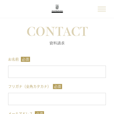
CONTACT
資料請求
お名前
必須
フリガナ（全角カタカナ）
必須
メールアドレス
必須