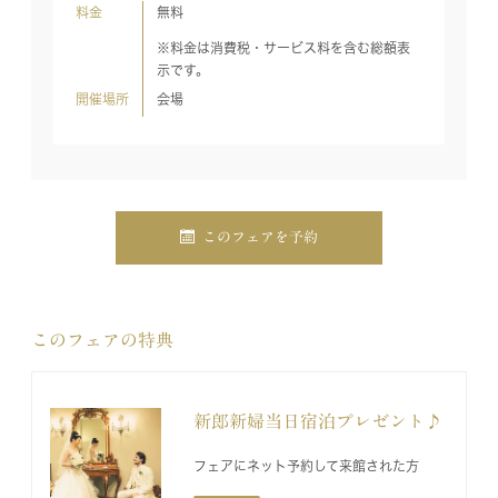
料金
無料
※料金は消費税・サービス料を含む総額表
示です。
開催場所
会場
このフェアを予約
このフェアの特典
新郎新婦当日宿泊プレゼント♪
フェアにネット予約して来館された方