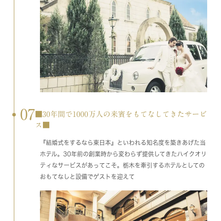
07
■30年間で1000万人の来賓をもてなしてきたサービ
ス■
『結婚式をするなら東日本』といわれる知名度を築きあげた当
ホテル。30年前の創業時から変わらず提供してきたハイクオリ
ティなサービスがあってこそ。栃木を牽引するホテルとしての
おもてなしと設備でゲストを迎えて