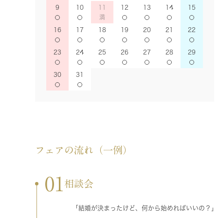
9
10
11
12
13
14
15
16
17
18
19
20
21
22
23
24
25
26
27
28
29
30
31
フェアの流れ（一例）
01
相談会
「結婚が決まったけど、何から始めればいいの？」