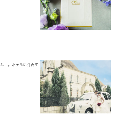
配なし。ホテルに到着す