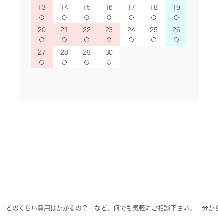
13
14
15
16
17
18
19
20
21
22
23
24
25
26
27
28
29
30
「どのくらい費用はかかるの？」など、何でも気軽にご相談下さい。「分か