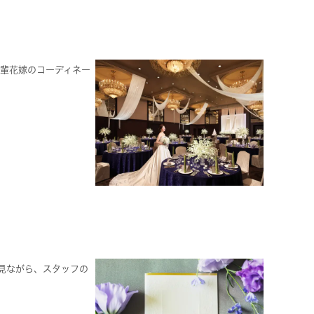
先輩花嫁のコーディネー
見ながら、スタッフの