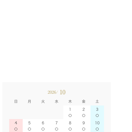
10
2026/
日
月
火
水
木
金
土
1
2
3
4
5
6
7
8
9
10