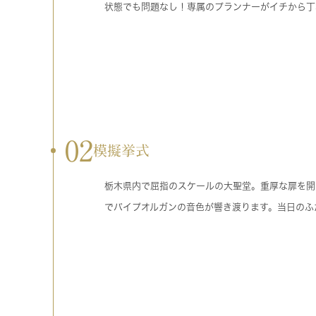
状態でも問題なし！専属のプランナーがイチから丁
02
模擬挙式
栃木県内で屈指のスケールの大聖堂。重厚な扉を開
でパイプオルガンの音色が響き渡ります。当日のふ