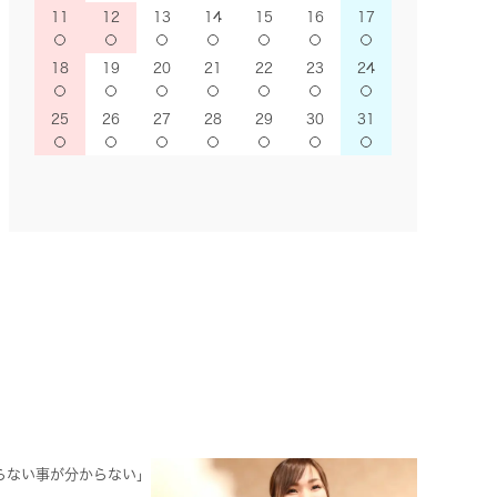
11
12
13
14
15
16
17
18
19
20
21
22
23
24
25
26
27
28
29
30
31
らない事が分からない」