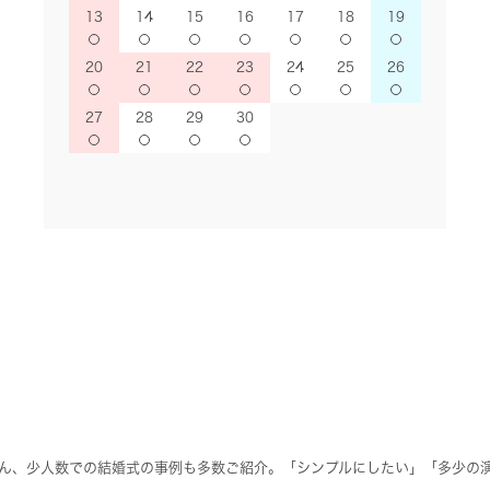
13
14
15
16
17
18
19
20
21
22
23
24
25
26
27
28
29
30
ん、少人数での結婚式の事例も多数ご紹介。「シンプルにしたい」「多少の