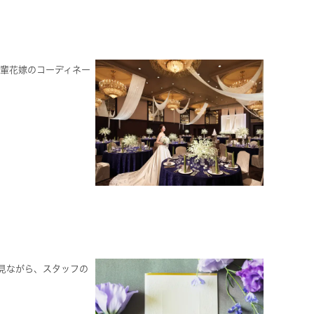
先輩花嫁のコーディネー
見ながら、スタッフの