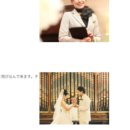
に飛び込んで来ます。チ