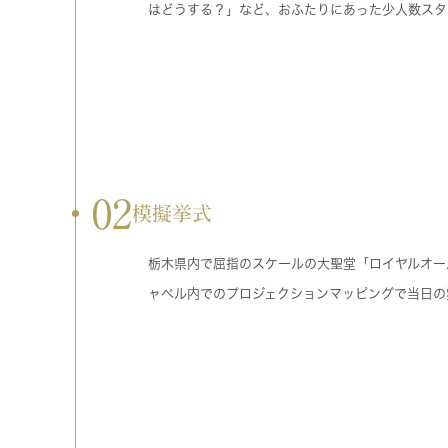
はどうする？」など、おふたりにあった少人数スタ
02
模擬挙式
栃木県内で屈指のスケールの大聖堂「ロイヤルオー
ャペル内でのプロジェクションマッピングで当日の