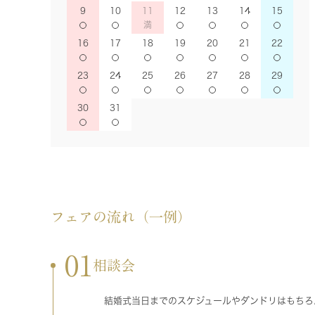
9
10
11
12
13
14
15
16
17
18
19
20
21
22
23
24
25
26
27
28
29
30
31
フェアの流れ（一例）
01
相談会
結婚式当日までのスケジュールやダンドリはもちろ