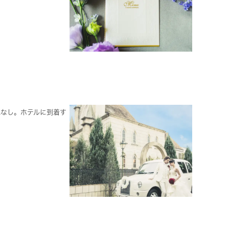
配なし。ホテルに到着す