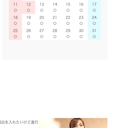
11
12
13
14
15
16
17
18
19
20
21
22
23
24
25
26
27
28
29
30
31
演出を入れたいけど進行