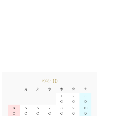
10
2026/
日
月
火
水
木
金
土
1
2
3
4
5
6
7
8
9
10