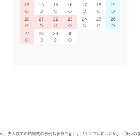
13
14
15
16
17
18
19
20
21
22
23
24
25
26
27
28
29
30
ん、少人数での結婚式の事例も多数ご紹介。「シンプルにしたい」「多少の