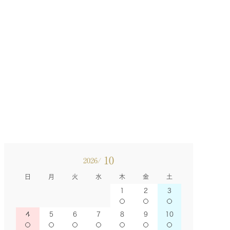
10
2026/
日
月
火
水
木
金
土
1
2
3
4
5
6
7
8
9
10