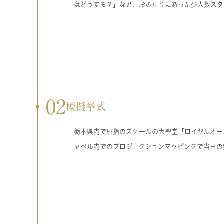
はどうする？」など、おふたりにあった少人数スタ
02
模擬挙式
栃木県内で屈指のスケールの大聖堂「ロイヤルオー
ャペル内でのプロジェクションマッピングで当日の