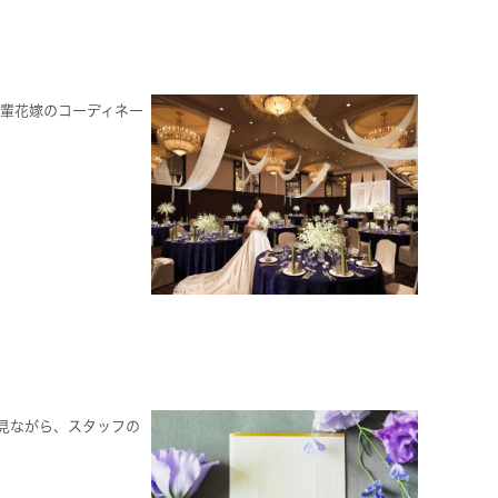
先輩花嫁のコーディネー
見ながら、スタッフの