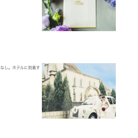
配なし。ホテルに到着す