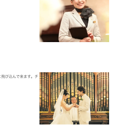
に飛び込んで来ます。チ