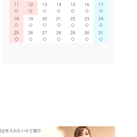
11
12
13
14
15
16
17
18
19
20
21
22
23
24
25
26
27
28
29
30
31
演出を入れたいけど進行