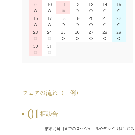
9
10
11
12
13
14
15
16
17
18
19
20
21
22
23
24
25
26
27
28
29
30
31
フェアの流れ（一例）
01
相談会
結婚式当日までのスケジュールやダンドリはもちろ