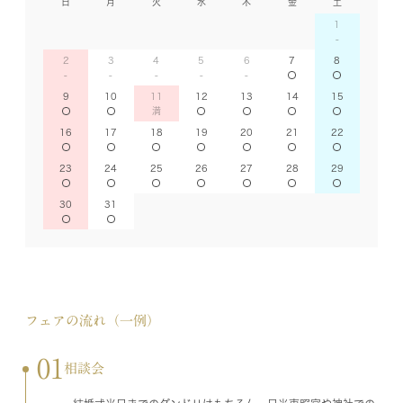
日
月
火
水
木
金
土
1
2
3
4
5
6
7
8
9
10
11
12
13
14
15
16
17
18
19
20
21
22
23
24
25
26
27
28
29
30
31
フェアの流れ（一例）
01
相談会