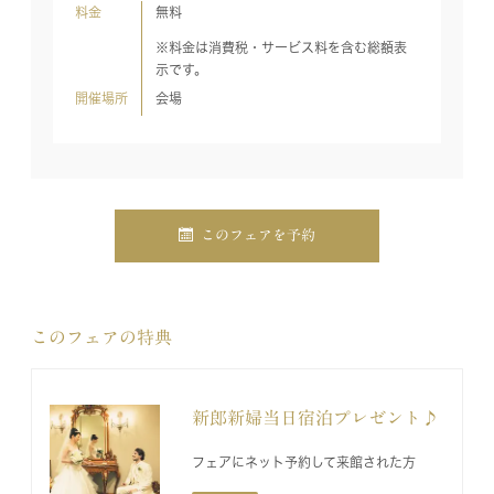
料金
無料
※料金は消費税・サービス料を含む総額表
示です。
開催場所
会場
このフェアを予約
このフェアの特典
新郎新婦当日宿泊プレゼント♪
フェアにネット予約して来館された方