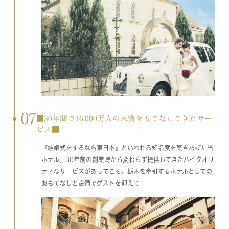
07
■30年間で16,000万人の来賓をもてなしてきたサー
ビス■
『結婚式をするなら東日本』といわれる知名度を築きあげた当
ホテル。30年前の創業時から変わらず提供してきたハイクオリ
ティなサービスがあってこそ。栃木を牽引するホテルとしての
おもてなしと設備でゲストを迎えて