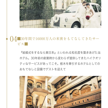
04
■30年間で16000万人の来賓をもてなしてきたサー
ビス■
『結婚式をするなら東日本』といわれる知名度を築きあげた当
ホテル。30年前の創業時から変わらず提供してきたハイクオリ
ティなサービスがあってこそ。栃木を牽引するホテルとしての
おもてなしと設備でゲストを迎えて