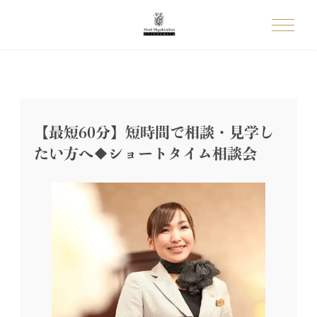
【最短60分】短時間で相談・見学し
たい方へ◆ショートタイム相談会