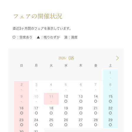
フェアの開催状況
直近3ヶ月間のフェアを表示しています。
空席あり
残りわずか
満席
08
2026/
日
月
火
水
木
金
土
1
2
3
4
5
6
7
8
9
10
11
12
13
14
15
16
17
18
19
20
21
22
23
24
25
26
27
28
29
30
31