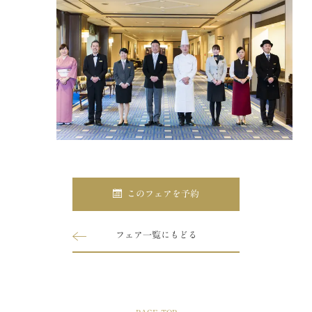
このフェアを予約
フェア一覧にもどる